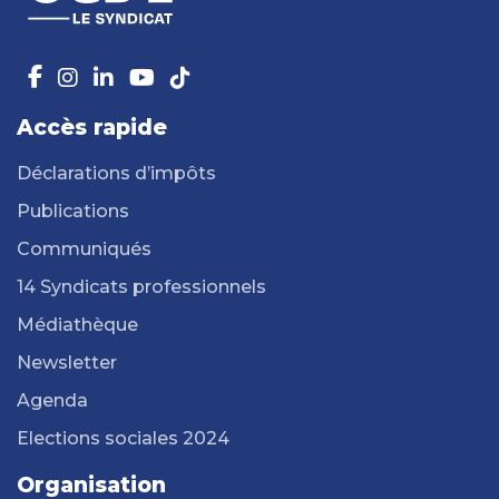
Accès rapide
Déclarations d’impôts
Publications
Communiqués
14 Syndicats professionnels
Médiathèque
Newsletter
Agenda
Elections sociales 2024
Organisation