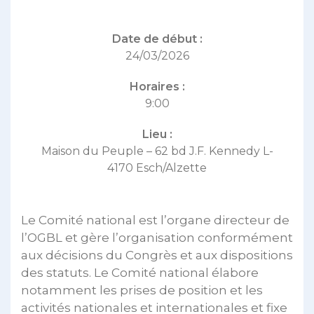
Date de début :
24/03/2026
Horaires :
9:00
Lieu :
Maison du Peuple – 62 bd J.F. Kennedy L-
4170 Esch/Alzette
Le Comité national est l’organe directeur de
l’OGBL et gère l’organisation conformément
aux décisions du Congrès et aux dispositions
des statuts. Le Comité national élabore
notamment les prises de position et les
activités nationales et internationales et fixe