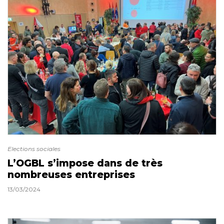
Elections sociales
L’OGBL s’impose dans de très
nombreuses entreprises
13/03/2024