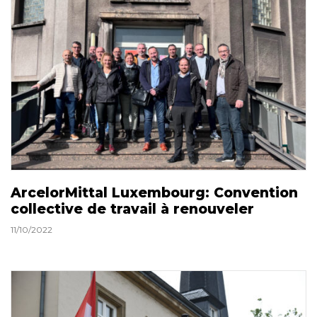
ArcelorMittal Luxembourg: Convention
collective de travail à renouveler
11/10/2022