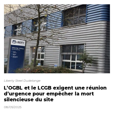
Liberty Steel Dudelange
L’OGBL et le LCGB exigent une réunion
d’urgence pour empêcher la mort
silencieuse du site
08/05/2025