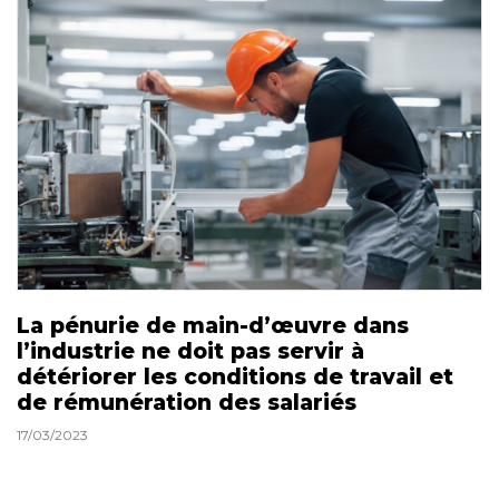
La pénurie de main-d’œuvre dans
l’industrie ne doit pas servir à
détériorer les conditions de travail et
de rémunération des salariés
17/03/2023