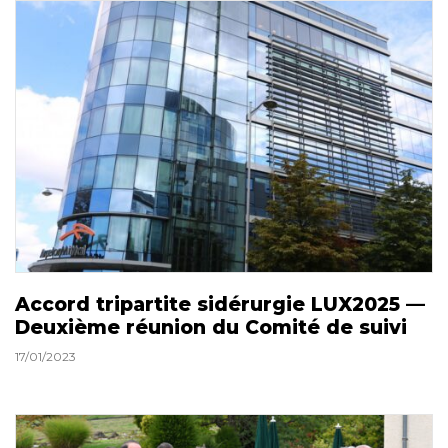
Accord tripartite sidérurgie LUX2025 —
Deuxième réunion du Comité de suivi
17/01/2023