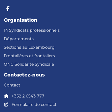
Organisation
14 Syndicats professionnels
Départements
Sections au Luxembourg
Frontalières et frontaliers
ONG Solidarité Syndicale
Contactez-nous
Contact
+352 2 6543 777
Formulaire de contact