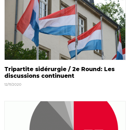
Tripartite sidérurgie / 2e Round: Les
discussions continuent
12/11/2020