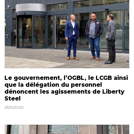
Le gouvernement, l’OGBL, le LCGB ainsi
que la délégation du personnel
dénoncent les agissements de Liberty
Steel
25/10/2022