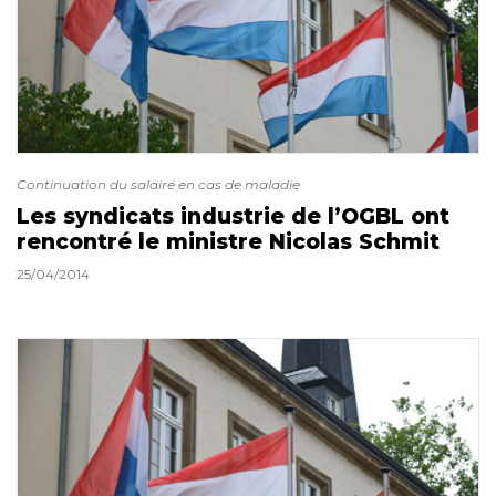
Continuation du salaire en cas de maladie
Les syndicats industrie de l’OGBL ont
rencontré le ministre Nicolas Schmit
25/04/2014