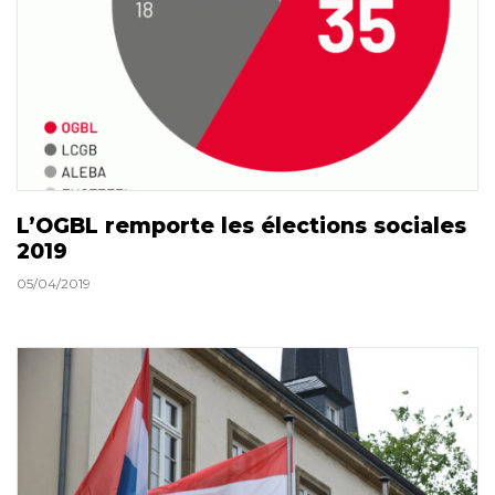
L’OGBL remporte les élections sociales
2019
05/04/2019