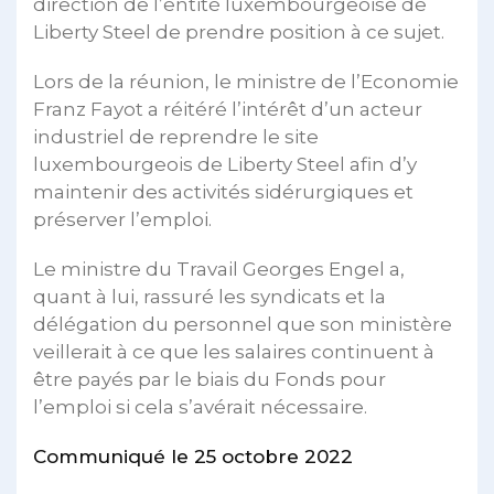
direction de l’entité luxembourgeoise de
Liberty Steel de prendre position à ce sujet.
Lors de la réunion, le ministre de l’Economie
Franz Fayot a réitéré l’intérêt d’un acteur
industriel de reprendre le site
luxembourgeois de Liberty Steel afin d’y
maintenir des activités sidérurgiques et
préserver l’emploi.
Le ministre du Travail Georges Engel a,
quant à lui, rassuré les syndicats et la
délégation du personnel que son ministère
veillerait à ce que les salaires continuent à
être payés par le biais du Fonds pour
l’emploi si cela s’avérait nécessaire.
Communiqué le 25 octobre 2022