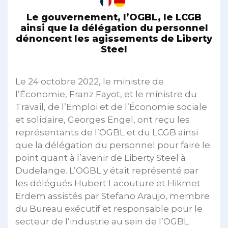
Le gouvernement, l’OGBL, le LCGB
ainsi que la délégation du personnel
dénoncent les agissements de Liberty
Steel
Le 24 octobre 2022, le ministre de
l’Économie, Franz Fayot, et le ministre du
Travail, de l’Emploi et de l’Économie sociale
et solidaire, Georges Engel, ont reçu les
représentants de l’OGBL et du LCGB ainsi
que la délégation du personnel pour faire le
point quant à l’avenir de Liberty Steel à
Dudelange. L’OGBL y était représenté par
les délégués Hubert Lacouture et Hikmet
Erdem assistés par Stefano Araujo, membre
du Bureau exécutif et responsable pour le
secteur de l’industrie au sein de l’OGBL.