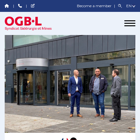
Become a member