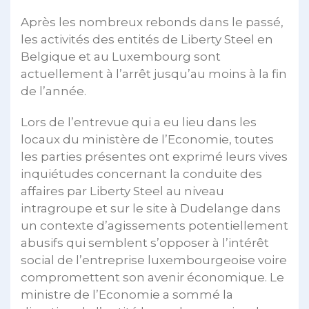
Après les nombreux rebonds dans le passé,
les activités des entités de Liberty Steel en
Belgique et au Luxembourg sont
actuellement à l’arrêt jusqu’au moins à la fin
de l’année.
Lors de l’entrevue qui a eu lieu dans les
locaux du ministère de l’Economie, toutes
les parties présentes ont exprimé leurs vives
inquiétudes concernant la conduite des
affaires par Liberty Steel au niveau
intragroupe et sur le site à Dudelange dans
un contexte d’agissements potentiellement
abusifs qui semblent s’opposer à l’intérêt
social de l’entreprise luxembourgeoise voire
compromettent son avenir économique. Le
ministre de l’Economie a sommé la