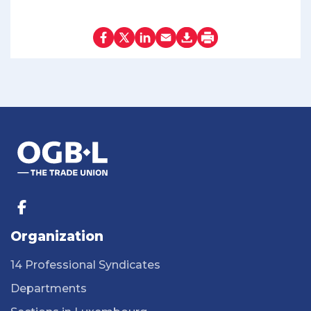
Organization
14 Professional Syndicates
Departments