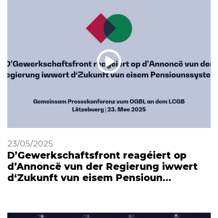
23/05/2025
D’Gewerkschaftsfront reagéiert op
d’Annoncë vun der Regierung iwwert
d‘Zukunft vun eisem Pensioun…