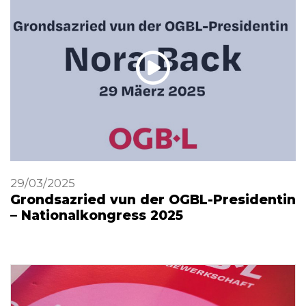
29/03/2025
Grondsazried vun der OGBL-Presidentin
– Nationalkongress 2025