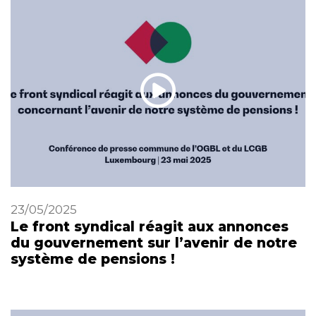
23/05/2025
Le front syndical réagit aux annonces
du gouvernement sur l’avenir de notre
système de pensions !