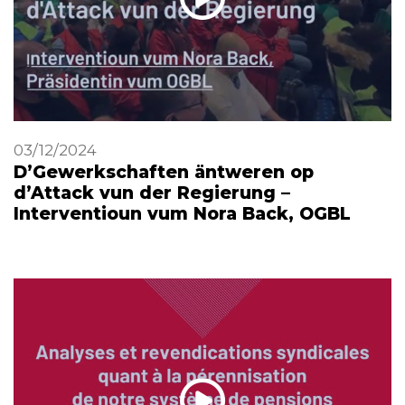
03/12/2024
D’Gewerkschaften äntweren op
d’Attack vun der Regierung –
Interventioun vum Nora Back, OGBL