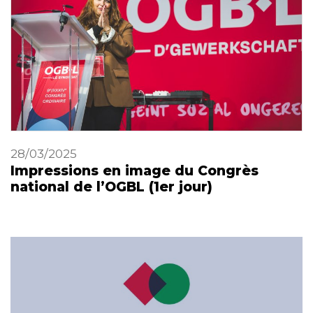
28/03/2025
Impressions en image du Congrès
national de l’OGBL (1er jour)