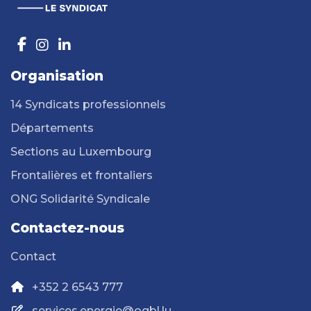
Organisation
14 Syndicats professionnels
Départements
Sections au Luxembourg
Frontalières et frontaliers
ONG Solidarité Syndicale
Contactez-nous
Contact
+352 2 6543 777
services.energie@ogbl.lu