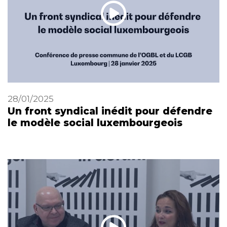
28/01/2025
Un front syndical inédit pour défendre
le modèle social luxembourgeois