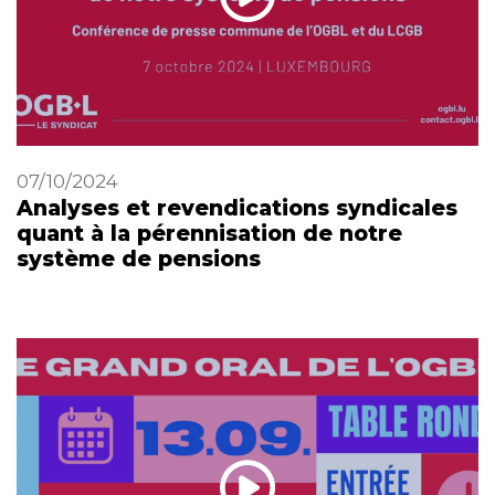
07/10/2024
Analyses et revendications syndicales
quant à la pérennisation de notre
système de pensions