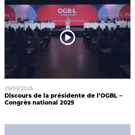
29/03/2025
Discours de la présidente de l’OGBL –
Congrès national 2025