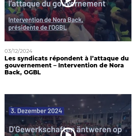
03/12/2024
Les syndicats répondent à l’attaque du
gouvernement – Intervention de Nora
Back, OGBL