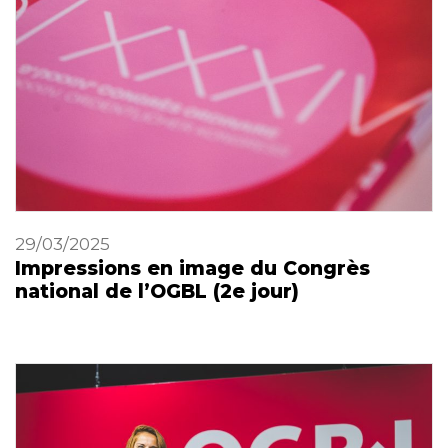
29/03/2025
Impressions en image du Congrès
national de l’OGBL (2e jour)