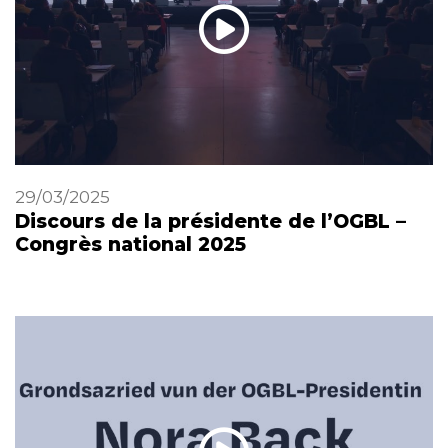
29/03/2025
Discours de la présidente de l’OGBL –
Congrès national 2025