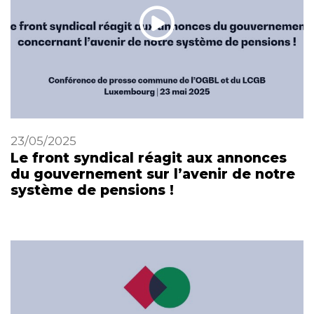
23/05/2025
Le front syndical réagit aux annonces
du gouvernement sur l’avenir de notre
système de pensions !