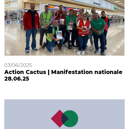
03/06/2025
Action Cactus | Manifestation nationale
28.06.25