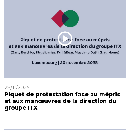
28/11/2025
Piquet de protestation face au mépris
et aux manœuvres de la direction du
groupe ITX