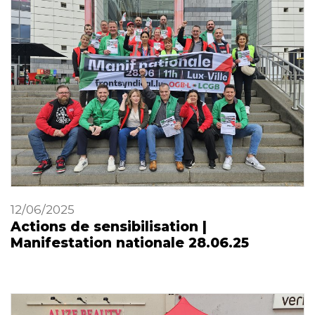
12/06/2025
Actions de sensibilisation |
Manifestation nationale 28.06.25