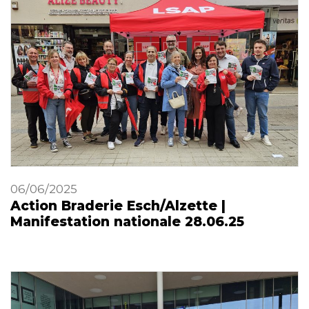
06/06/2025
Action Braderie Esch/Alzette |
Manifestation nationale 28.06.25