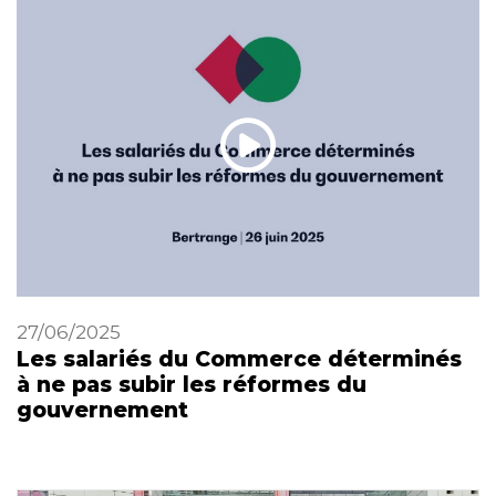
27/06/2025
Les salariés du Commerce déterminés
à ne pas subir les réformes du
gouvernement