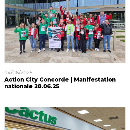
04/06/2025
Action City Concorde | Manifestation
nationale 28.06.25