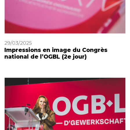
29/03/2025
Impressions en image du Congrès
national de l’OGBL (2e jour)