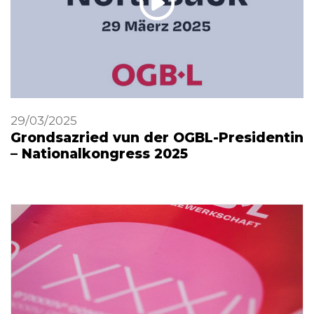
29/03/2025
Grondsazried vun der OGBL-Presidentin
– Nationalkongress 2025