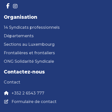
Organisation
14 Syndicats professionnels
Départements
Sections au Luxembourg
Frontalières et frontaliers
ONG Solidarité Syndicale
Contactez-nous
Contact
+352 2 6543 777
Formulaire de contact