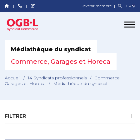
Devenir membre
Médiathèque du syndicat
Commerce, Garages et Horeca
Accueil
/
14 Syndicats professionnels
/
Commerce,
Garages et Horeca
/
Médiathèque du syndicat
FILTRER