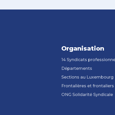
Organisation
14 Syndicats professionne
Départements
Sections au Luxembourg
Frontalières et frontaliers
ONG Solidarité Syndicale