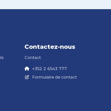
Contactez-nous
ls
Contact
+352 2 6543 777
Formulaire de contact