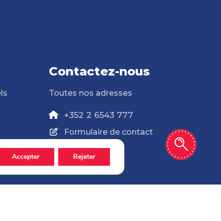
Contactez-nous
ls
Toutes nos adresses
+352 2 6543 777
Formulaire de contact
Accepter
Rejeter