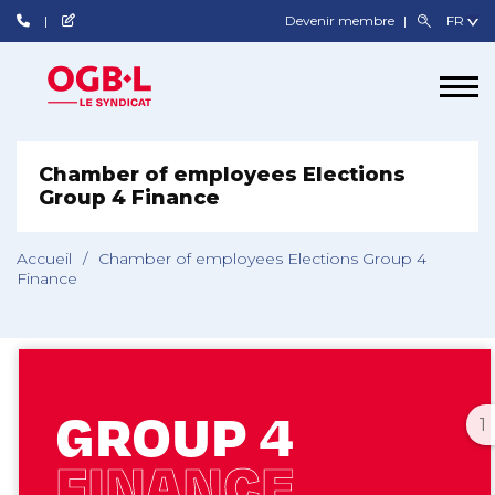
Devenir membre
Chamber of employees Elections
Group 4 Finance
Accueil
/
Chamber of employees Elections Group 4
Finance
1