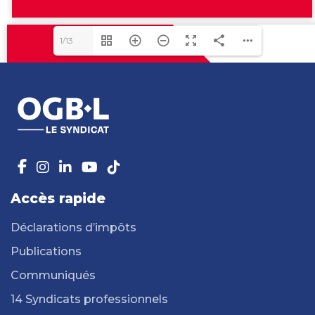
1/13
Accès rapide
Déclarations d’impôts
Publications
Communiqués
14 Syndicats professionnels