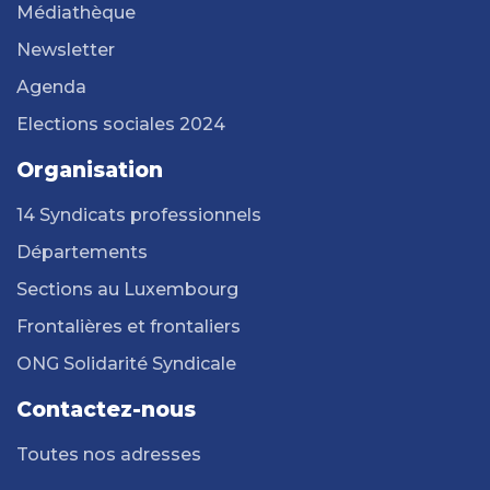
Médiathèque
Newsletter
Agenda
Elections sociales 2024
Organisation
14 Syndicats professionnels
Départements
Sections au Luxembourg
Frontalières et frontaliers
ONG Solidarité Syndicale
Contactez-nous
Toutes nos adresses