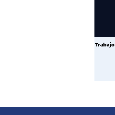
Trabajo