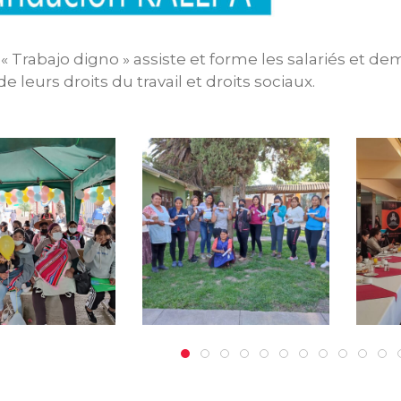
t « Trabajo digno » assiste et forme les salariés e
e leurs droits du travail et droits sociaux.