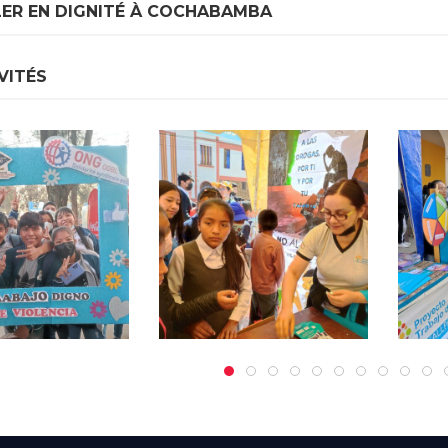
LER EN DIGNITÉ À COCHABAMBA
VITÉS