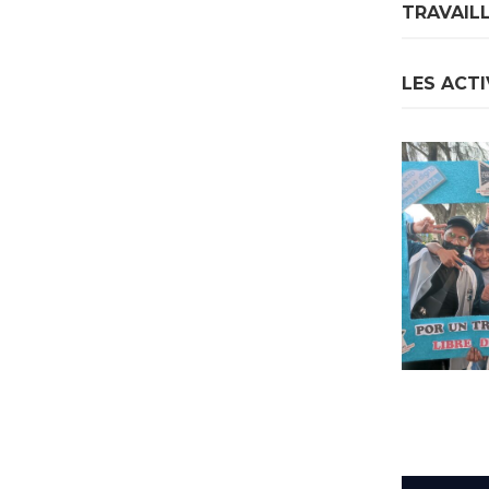
TRAVAIL
LES ACTI