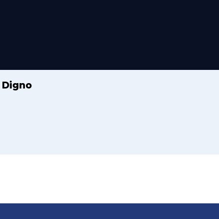
 Digno