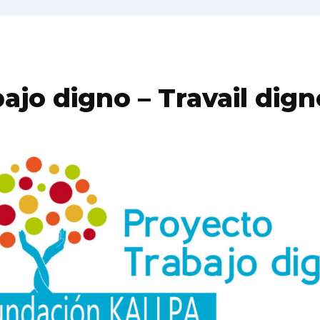
ajo digno – Travail dign