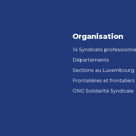
Organisation
14 Syndicats professionne
Départements
Sections au Luxembourg
Frontalières et frontaliers
ONG Solidarité Syndicale