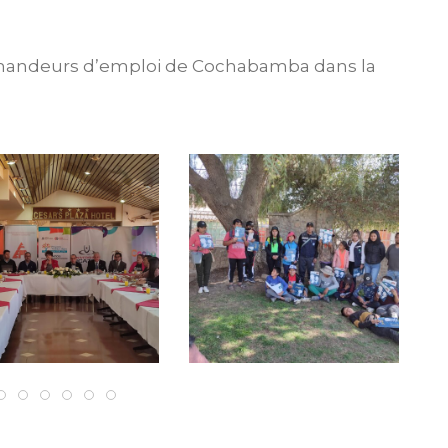
t demandeurs d’emploi de Cochabamba dans la