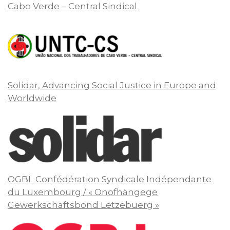
Cabo Verde – Central Sindical
Solidar, Advancing Social Justice in Europe and
Worldwide
OGBL Confédération Syndicale Indépendante
du Luxembourg / « Onofhängege
Gewerkschaftsbond Lëtzebuerg »