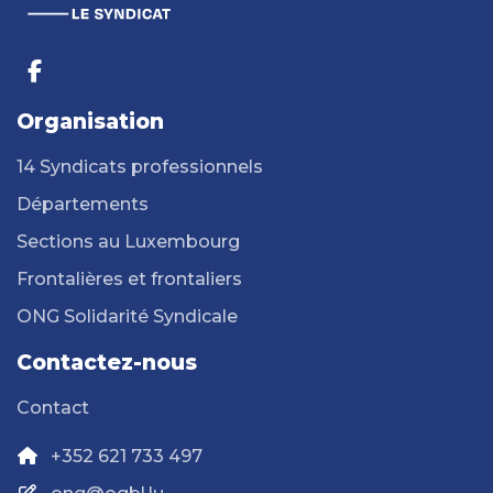
Organisation
14 Syndicats professionnels
Départements
Sections au Luxembourg
Frontalières et frontaliers
ONG Solidarité Syndicale
Contactez-nous
Contact
+352 621 733 497