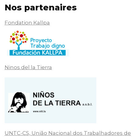
Nos partenaires
Fondation Kallpa
Ninos del la Tierra
UNTC-CS, União Nacional dos Trabalhadores de