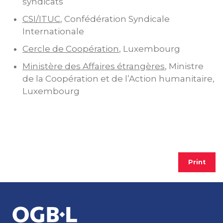
syndicats
CSI/ITUC
, Confédération Syndicale
Internationale
Cercle de Coopération
, Luxembourg
Ministère des Affaires étrangères
, Ministre
de la Coopération et de l’Action humanitaire,
Luxembourg
Print