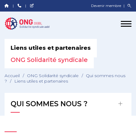
Devenir membre
Liens utiles et partenaires
ONG Solidarité syndicale
Accueil
/
ONG Solidarité syndicale
/
Qui sommes nous
?
/
Liens utiles et partenaires
QUI SOMMES NOUS ?