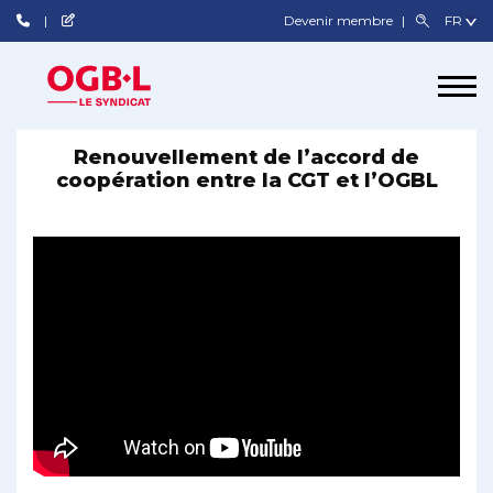
Devenir membre
Renouvellement de l’accord de
coopération entre la CGT et l’OGBL