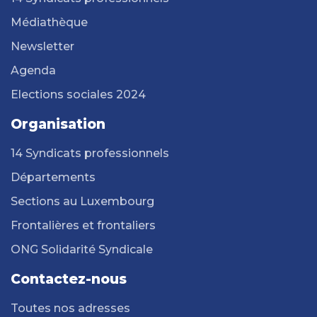
Médiathèque
Newsletter
Agenda
Elections sociales 2024
Organisation
14 Syndicats professionnels
Départements
Sections au Luxembourg
Frontalières et frontaliers
ONG Solidarité Syndicale
Contactez-nous
Toutes nos adresses