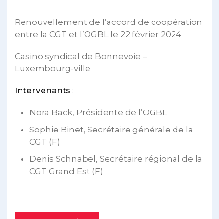
Renouvellement de l’accord de coopération
entre la CGT et l’OGBL le 22 février 2024
Casino syndical de Bonnevoie –
Luxembourg-ville
Intervenants
:
Nora Back, Présidente de l’OGBL
Sophie Binet, Secrétaire générale de la
CGT (F)
Denis Schnabel, Secrétaire régional de la
CGT Grand Est (F)