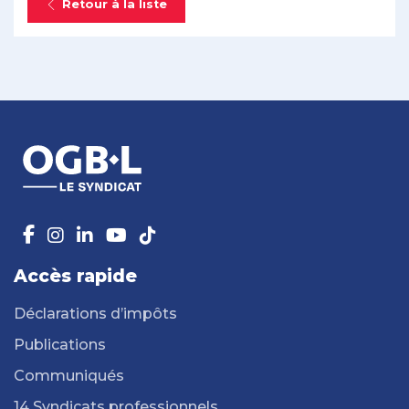
Retour à la liste
Accès rapide
Déclarations d’impôts
Publications
Communiqués
14 Syndicats professionnels