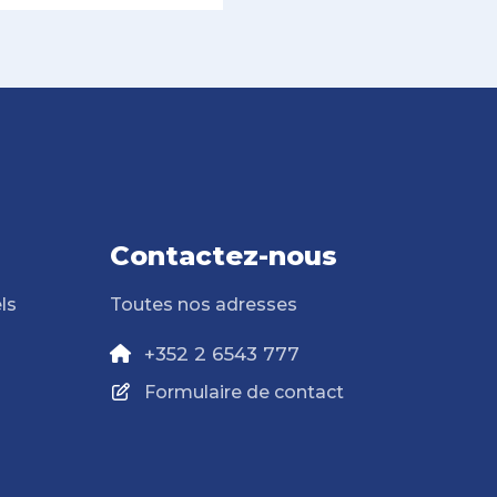
Contactez-nous
ls
Toutes nos adresses
+352 2 6543 777
Formulaire de contact