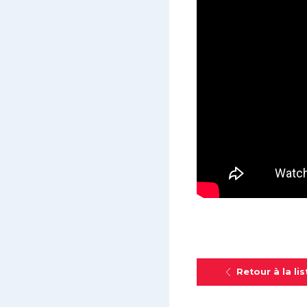
Retour à la lis