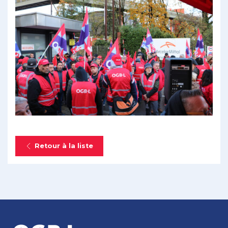
Retour à la liste