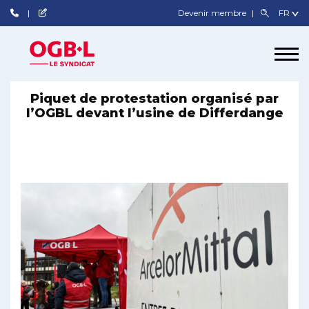
Devenir membre
Piquet de protestation organisé par
l’OGBL devant l’usine de Differdange