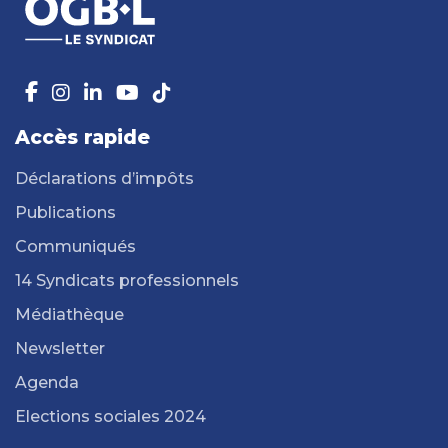
Accès rapide
Déclarations d’impôts
Publications
Communiqués
14 Syndicats professionnels
Médiathèque
Newsletter
Agenda
Elections sociales 2024