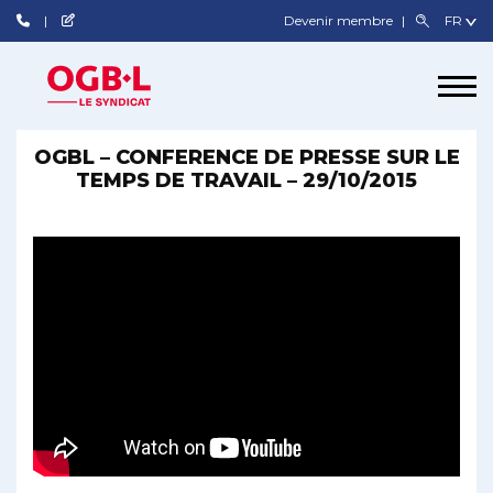
Devenir membre
OGBL – CONFERENCE DE PRESSE SUR LE
TEMPS DE TRAVAIL – 29/10/2015