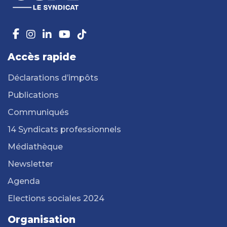
Accès rapide
Déclarations d’impôts
Publications
Communiqués
14 Syndicats professionnels
Médiathèque
Newsletter
Agenda
Elections sociales 2024
Organisation