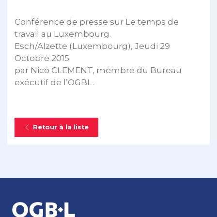
Conférence de presse sur Le temps de
travail au Luxembourg.
Esch/Alzette (Luxembourg), Jeudi 29
Octobre 2015
par Nico CLEMENT, membre du Bureau
exécutif de l’OGBL.
Retour à la liste