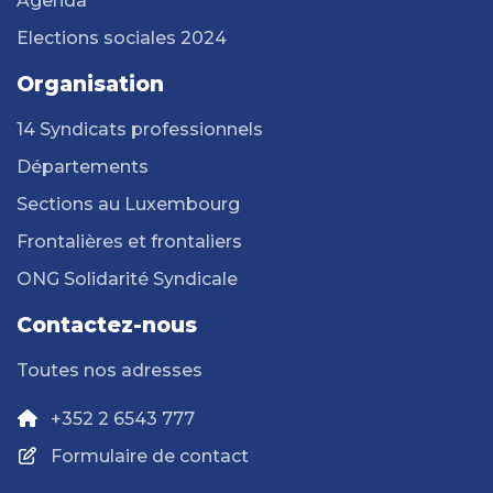
Agenda
Elections sociales 2024
Organisation
14 Syndicats professionnels
Départements
Sections au Luxembourg
Frontalières et frontaliers
ONG Solidarité Syndicale
Contactez-nous
Toutes nos adresses
+352 2 6543 777
Formulaire de contact