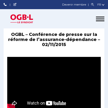
Devenir membre
OGBL – Conférence de presse sur la
réforme de l’assurance-dépendance –
02/11/2015