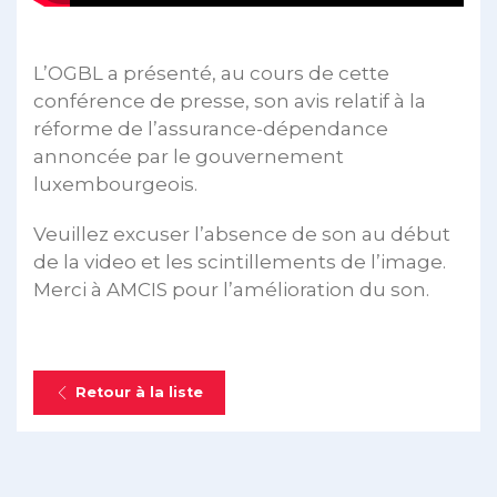
L’OGBL a présenté, au cours de cette
conférence de presse, son avis relatif à la
réforme de l’assurance-dépendance
annoncée par le gouvernement
luxembourgeois.
Veuillez excuser l’absence de son au début
de la video et les scintillements de l’image.
Merci à AMCIS pour l’amélioration du son.
Retour à la liste