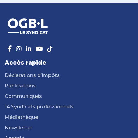
Accès rapide
Déclarations d’impôts
Publications
Communiqués
14 Syndicats professionnels
Médiathèque
Newsletter