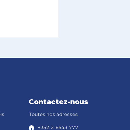
Contactez-nous
ls
Toutes nos adresses
+352 2 6543 777