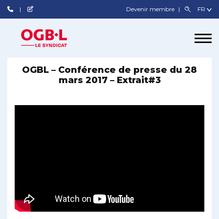
Devenir membre
OGBL – Conférence de presse du 28
mars 2017 – Extrait#3