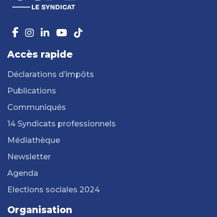
Accès rapide
Déclarations d’impôts
Publications
Communiqués
14 Syndicats professionnels
Médiathèque
Newsletter
Agenda
Elections sociales 2024
Organisation