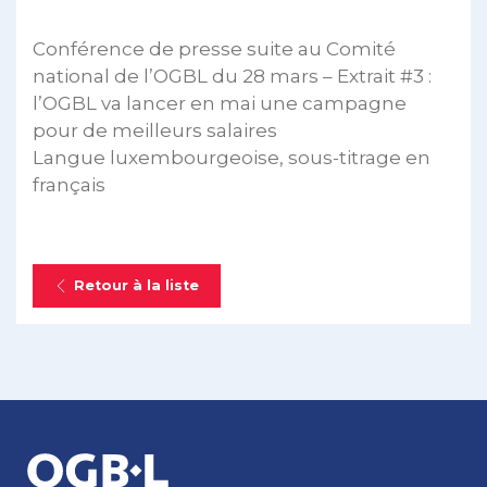
Conférence de presse suite au Comité
national de l’OGBL du 28 mars – Extrait #3 :
l’OGBL va lancer en mai une campagne
pour de meilleurs salaires
Langue luxembourgeoise, sous-titrage en
français
Retour à la liste