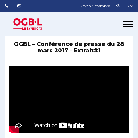
Devenir membre
OGBL – Conférence de presse du 28
mars 2017 – Extrait#1