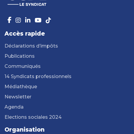
Accès rapide
Déclarations d’impôts
Publications
Communiqués
14 Syndicats professionnels
Médiathèque
Newsletter
Agenda
Elections sociales 2024
Organisation