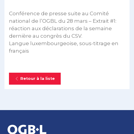
Conférence de presse suite au Comité
national de l’OGBL du 28 mars – Extrait #1:
réaction aux déclarations de la semaine
dernière au congrès du CSV.
Langue luxembourgeoise, sous-titrage en
français
Retour à la liste