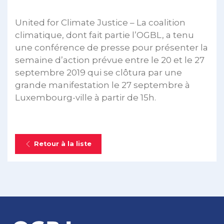
United for Climate Justice – La coalition
climatique, dont fait partie l’OGBL, a tenu
une conférence de presse pour présenter la
semaine d’action prévue entre le 20 et le 27
septembre 2019 qui se clôtura par une
grande manifestation le 27 septembre à
Luxembourg-ville à partir de 15h.
Retour à la liste