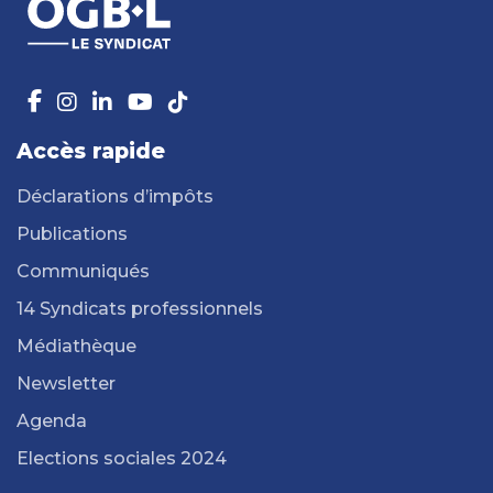
Accès rapide
Déclarations d’impôts
Publications
Communiqués
14 Syndicats professionnels
Médiathèque
Newsletter
Agenda
Elections sociales 2024