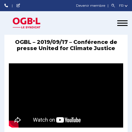
Devenir membre
OGBL – 2019/09/17 – Conférence de
presse United for Climate Justice