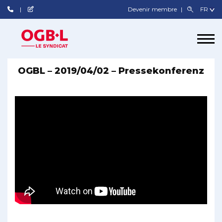
Devenir membre
OGBL – 2019/04/02 – Pressekonferenz