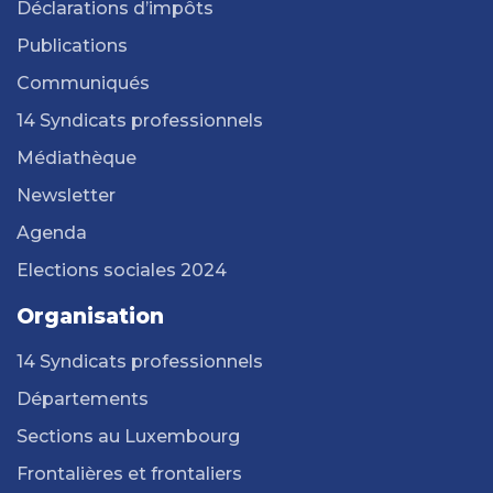
Déclarations d’impôts
Publications
Communiqués
14 Syndicats professionnels
Médiathèque
Newsletter
Agenda
Elections sociales 2024
Organisation
14 Syndicats professionnels
Départements
Sections au Luxembourg
Frontalières et frontaliers