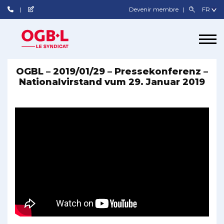
Devenir membre
OGBL – 2019/01/29 – Pressekonferenz –
Nationalvirstand vum 29. Januar 2019