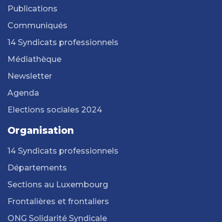
Publications
Communiqués
14 Syndicats professionnels
Médiathèque
Newsletter
Agenda
Elections sociales 2024
Organisation
14 Syndicats professionnels
Départements
Sections au Luxembourg
Frontalières et frontaliers
ONG Solidarité Syndicale