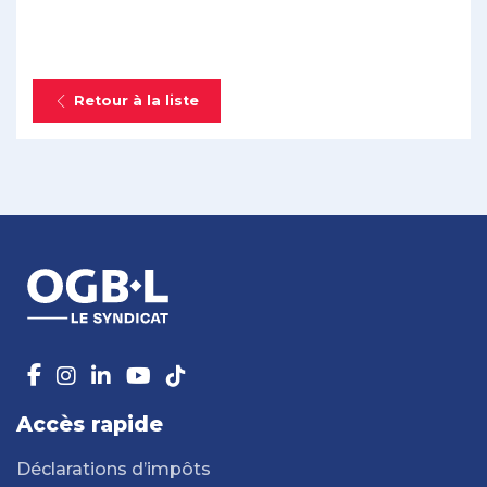
Retour à la liste
Accès rapide
Déclarations d’impôts