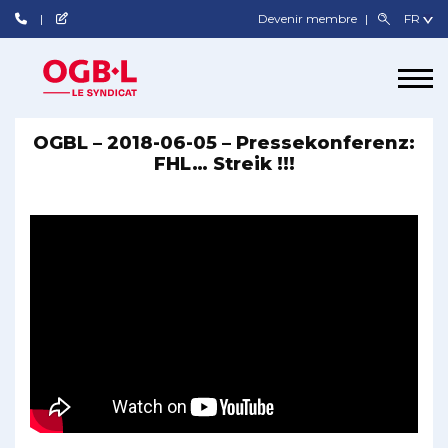
Devenir membre
OGBL – 2018-06-05 – Pressekonferenz:
FHL… Streik !!!