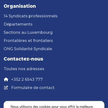
Organisation
14 Syndicats professionnels
Départements
Sections au Luxembourg
Frontalières et frontaliers
ONG Solidarité Syndicale
Contactez-nous
Toutes nos adresses
+352 2 6543 777
Formulaire de contact
Nous utilisons des cookies pour vous offrir la meilleure