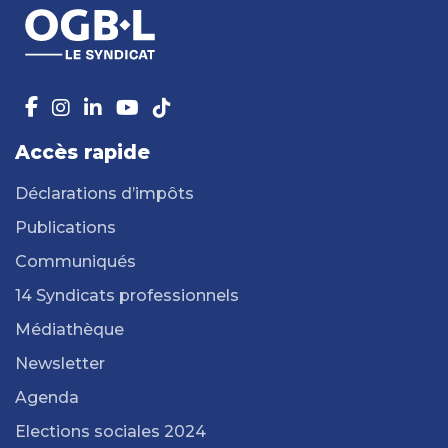
Accès rapide
Déclarations d’impôts
Publications
Communiqués
14 Syndicats professionnels
Médiathèque
Newsletter
Agenda
Elections sociales 2024