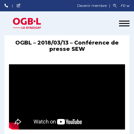
Devenir membre
OGBL – 2018/03/13 – Conférence de
presse SEW