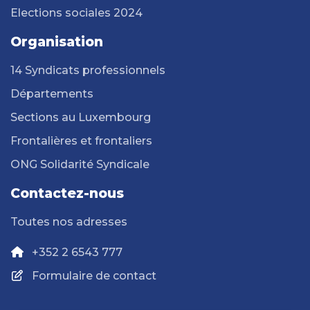
Elections sociales 2024
Organisation
14 Syndicats professionnels
Départements
Sections au Luxembourg
Frontalières et frontaliers
ONG Solidarité Syndicale
Contactez-nous
Toutes nos adresses
+352 2 6543 777
Formulaire de contact