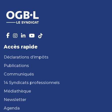
Accès rapide
Déclarations d’impôts
Publications
Communiqués
14 Syndicats professionnels
Médiathèque
Newsletter
Agenda