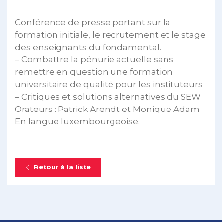
Conférence de presse portant sur la
formation initiale, le recrutement et le stage
des enseignants du fondamental.
– Combattre la pénurie actuelle sans
remettre en question une formation
universitaire de qualité pour les instituteurs
– Critiques et solutions alternatives du SEW
Orateurs : Patrick Arendt et Monique Adam
En langue luxembourgeoise.
Retour à la liste