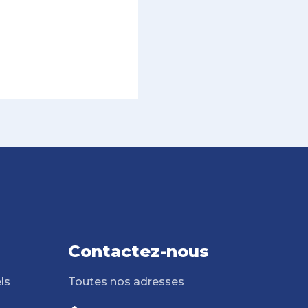
Contactez-nous
ls
Toutes nos adresses