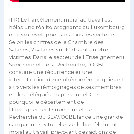
(FR) Le harcèlement moral au travail est
hélas une réalité prégnante au Luxembourg
où il se développe dans tous les secteurs.
Selon les chiffres de la Chambre des
Salariés, 2 salariés sur 10 disent en être
victimes. Dans le secteur de l’Enseignement
Supérieur et de la Recherche, l’OGBL
constate une récurrence et une
intensification de ce phénomène inquiétant
à travers les témoignages de ses membres
et des délégués du personnel. C’est
pourquoi le département de
l’Enseignement supérieur et de la
Recherche du SEW/OGBL lance une grande
campagne sectorielle sur le harcèlement
moral au travail, prévoyant des actions de