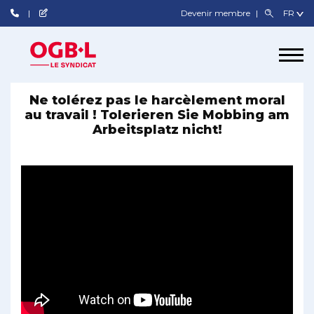
Devenir membre
Ne tolérez pas le harcèlement moral
au travail ! Tolerieren Sie Mobbing am
Arbeitsplatz nicht!