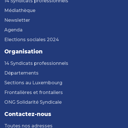
14 Syndicats professionnels
Médiathèque
Newsletter
Agenda
Elections sociales 2024
Organisation
14 Syndicats professionnels
Départements
Sections au Luxembourg
Frontalières et frontaliers
ONG Solidarité Syndicale
Contactez-nous
Toutes nos adresses