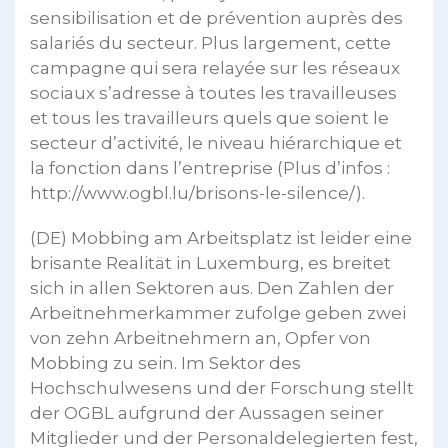
sensibilisation et de prévention auprès des
salariés du secteur. Plus largement, cette
campagne qui sera relayée sur les réseaux
sociaux s’adresse à toutes les travailleuses
et tous les travailleurs quels que soient le
secteur d’activité, le niveau hiérarchique et
la fonction dans l’entreprise (Plus d’infos :
http://www.ogbl.lu/brisons-le-silence/).
(DE) Mobbing am Arbeitsplatz ist leider eine
brisante Realität in Luxemburg, es breitet
sich in allen Sektoren aus. Den Zahlen der
Arbeitnehmerkammer zufolge geben zwei
von zehn Arbeitnehmern an, Opfer von
Mobbing zu sein. Im Sektor des
Hochschulwesens und der Forschung stellt
der OGBL aufgrund der Aussagen seiner
Mitglieder und der Personaldelegierten fest,