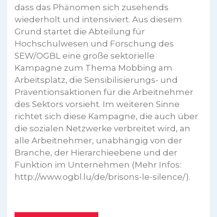
dass das Phänomen sich zusehends
wiederholt und intensiviert. Aus diesem
Grund startet die Abteilung für
Hochschulwesen und Forschung des
SEW/OGBL eine große sektorielle
Kampagne zum Thema Mobbing am
Arbeitsplatz, die Sensibilisierungs- und
Präventionsaktionen für die Arbeitnehmer
des Sektors vorsieht. Im weiteren Sinne
richtet sich diese Kampagne, die auch über
die sozialen Netzwerke verbreitet wird, an
alle Arbeitnehmer, unabhängig von der
Branche, der Hierarchieebene und der
Funktion im Unternehmen (Mehr Infos:
http://www.ogbl.lu/de/brisons-le-silence/).