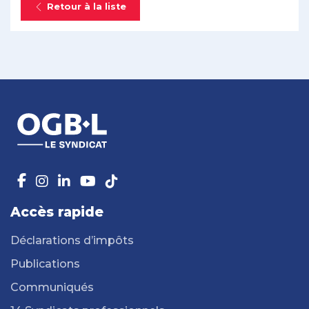
Retour à la liste
Accès rapide
Déclarations d’impôts
Publications
Communiqués