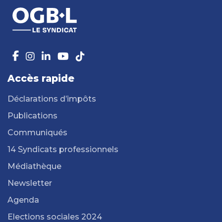
Accès rapide
Déclarations d’impôts
Publications
Communiqués
14 Syndicats professionnels
Médiathèque
Newsletter
Agenda
Elections sociales 2024