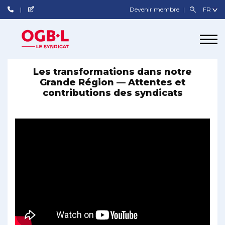
Devenir membre
Les transformations dans notre
Grande Région — Attentes et
contributions des syndicats