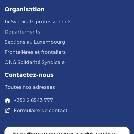
Organisation
14 Syndicats professionnels
Départements
Sections au Luxembourg
Frontalières et frontaliers
ONG Solidarité Syndicale
Contactez-nous
Toutes nos adresses
+352 2 6543 777
Formulaire de contact