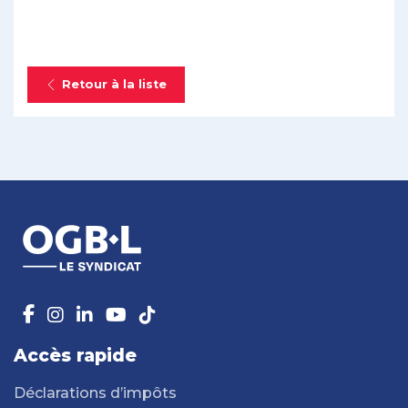
Retour à la liste
Accès rapide
Déclarations d’impôts