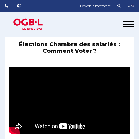
Devenir membre
Élections Chambre des salariés :
Comment Voter ?