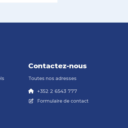
Contactez-nous
ls
Toutes nos adresses
+352 2 6543 777
Formulaire de contact