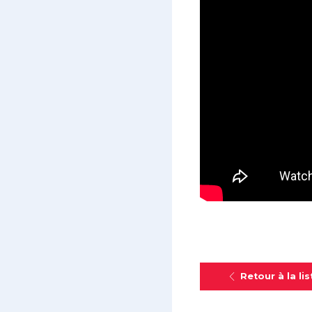
Retour à la lis