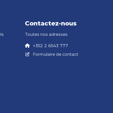
Contactez-nous
ls
Toutes nos adresses
+352 2 6543 777
Formulaire de contact