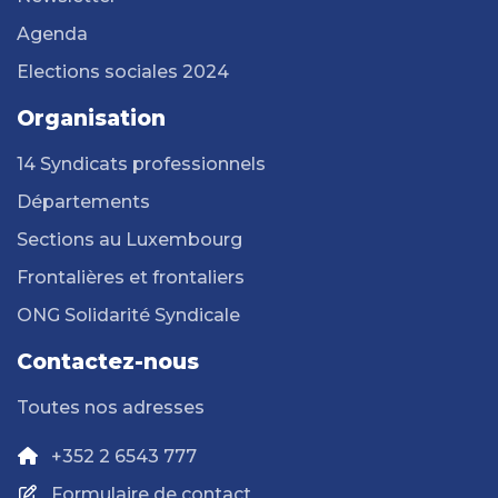
Agenda
Elections sociales 2024
Organisation
14 Syndicats professionnels
Départements
Sections au Luxembourg
Frontalières et frontaliers
ONG Solidarité Syndicale
Contactez-nous
Toutes nos adresses
+352 2 6543 777
Formulaire de contact