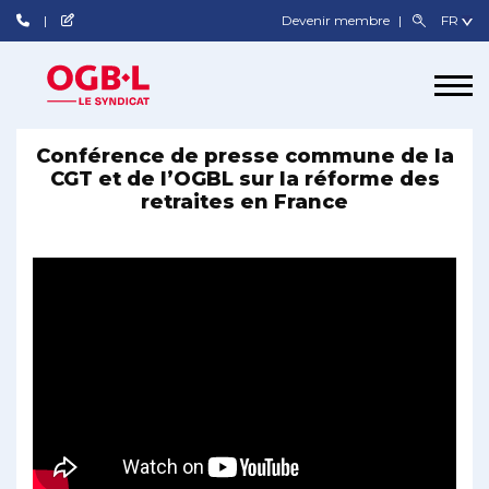
Devenir membre
Conférence de presse commune de la
CGT et de l’OGBL sur la réforme des
retraites en France