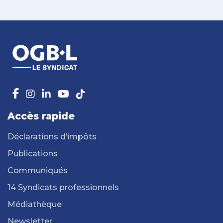
Accès rapide
Déclarations d’impôts
Publications
Communiqués
14 Syndicats professionnels
Médiathèque
Newsletter