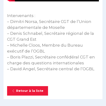
Intervenants :
– Dimitri Norsa, Secrétaire CGT de l’Union
départementale de Moselle
– Denis Schnabel, Secrétaire régional de la
CGT Grand Est
– Michelle Cloos, Membre du Bureau
exécutif de l’OGBL
– Boris Plazzi, Secrétaire confédéral CGT en
charge des questions internationales
– David Angel, Secrétaire central de l’OGBL
Retour à la liste