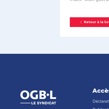
Retour à la lis
Accè
Déclarat