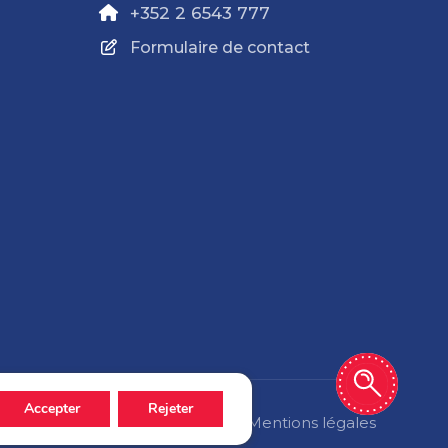
+352 2 6543 777
Formulaire de contact
Accepter
Rejeter
Politique de confidentialité
Mentions légales