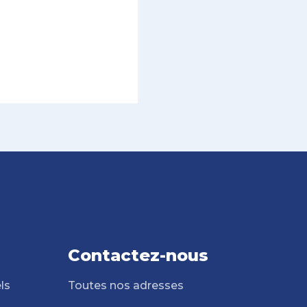
Contactez-nous
ls
Toutes nos adresses