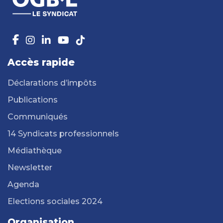
Accès rapide
Déclarations d’impôts
Publications
Communiqués
14 Syndicats professionnels
Médiathèque
Newsletter
Agenda
Elections sociales 2024
Organisation