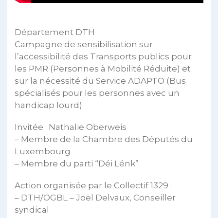
Département DTH
Campagne de sensibilisation sur
l’accessibilité des Transports publics pour
les PMR (Personnes à Mobilité Réduite) et
sur la nécessité du Service ADAPTO (Bus
spécialisés pour les personnes avec un
handicap lourd)
Invitée : Nathalie Oberweis
– Membre de la Chambre des Députés du
Luxembourg
– Membre du parti “Déi Lénk”
Action organisée par le Collectif 1329 :
– DTH/OGBL – Joël Delvaux, Conseiller
syndical