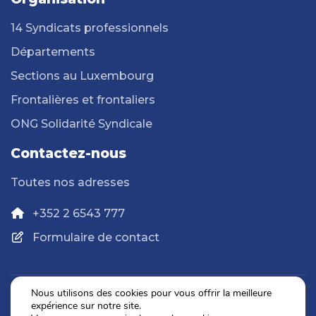
14 Syndicats professionnels
Départements
Sections au Luxembourg
Frontalières et frontaliers
ONG Solidarité Syndicale
Contactez-nous
Toutes nos adresses
+352 2 6543 777
Formulaire de contact
Nous utilisons des cookies pour vous offrir la meilleure
expérience sur notre site.
Politique de confidentialité