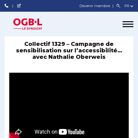
Devenir membre
Collectif 1329 – Campagne de
sensibilisation sur l’accessibilité…
avec Nathalie Oberweis