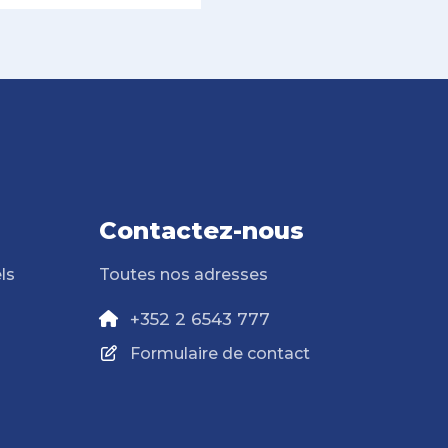
Contactez-nous
ls
Toutes nos adresses
+352 2 6543 777
Formulaire de contact