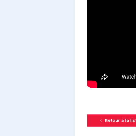
Retour à la lis