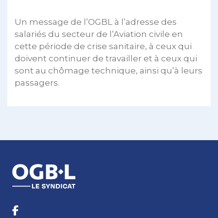
Un message de l’OGBL à l’adresse des
salariés du secteur de l’Aviation civile en
cette période de crise sanitaire, à ceux qui
doivent continuer de travailler et à ceux qui
sont au chômage technique, ainsi qu’à leurs
passagers.