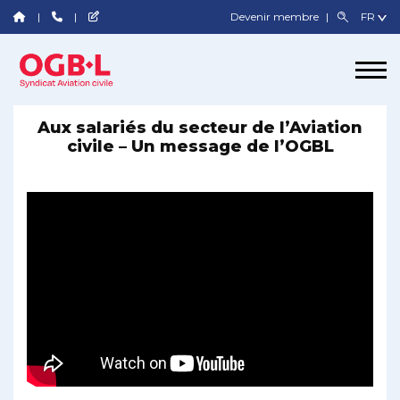
Devenir membre
Aux salariés du secteur de l’Aviation
civile – Un message de l’OGBL