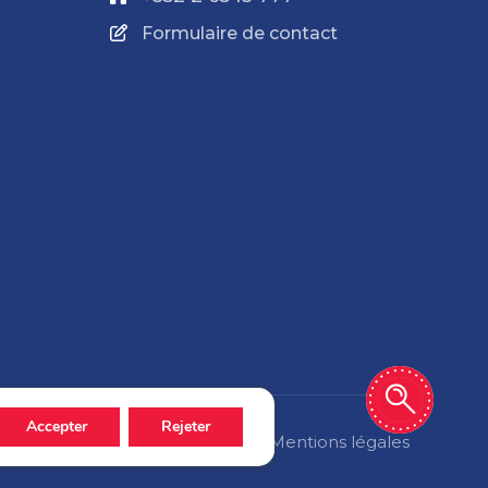
Formulaire de contact
Accepter
Rejeter
Politique de confidentialité
Mentions légales