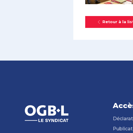
Retour à la lis
Accè
Déclarat
Publicat