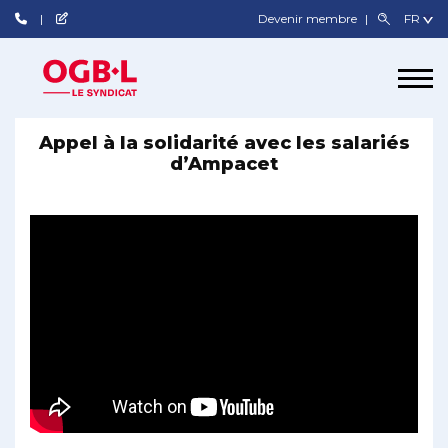
Devenir membre
Appel à la solidarité avec les salariés
d’Ampacet