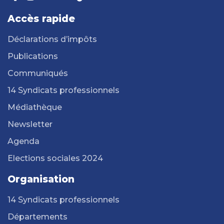
Accès rapide
Déclarations d’impôts
Publications
Communiqués
14 Syndicats professionnels
Médiathèque
Newsletter
Agenda
Elections sociales 2024
Organisation
14 Syndicats professionnels
Départements