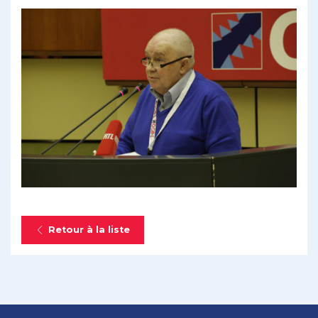
Retour à la liste