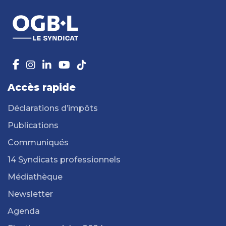
Accès rapide
Déclarations d’impôts
Publications
Communiqués
14 Syndicats professionnels
Médiathèque
Newsletter
Agenda