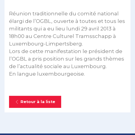
Réunion traditionnelle du comité national
élargi de l’OGBL, ouverte à toutes et tous les
militants qui a eu lieu lundi 29 avril 2013 à
18h00 au Centre Culturel Tramsschapp à
Luxembourg-Limpertsberg.
Lors de cette manifestation le président de
l’OGBL a pris position sur les grands thèmes
de l’actualité sociale au Luxembourg.
En langue luxembourgeoise.
Retour à la liste