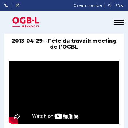
Devenir membre
2013-04-29 – Fête du travail: meeting
de l’OGBL