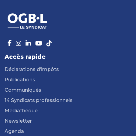
Accès rapide
Déclarations d’impôts
Publications
Communiqués
14 Syndicats professionnels
Médiathèque
Newsletter
Agenda