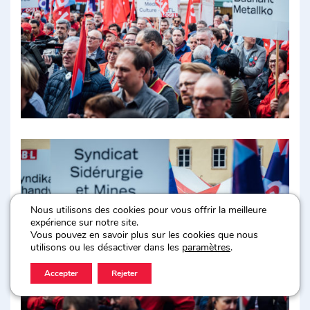
Nous utilisons des cookies pour vous offrir la meilleure
expérience sur notre site.
Vous pouvez en savoir plus sur les cookies que nous
utilisons ou les désactiver dans les
paramètres
.
Accepter
Rejeter