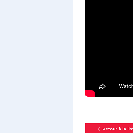
Retour à la lis