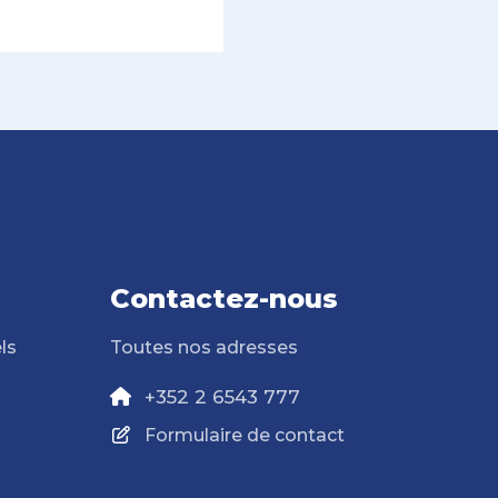
Contactez-nous
ls
Toutes nos adresses
+352 2 6543 777
Formulaire de contact