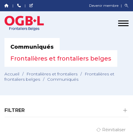
Devenir membre
Communiqués
Frontalières et frontaliers belges
Accueil
/
Frontalières et frontaliers
/
Frontalières et
frontaliers belges
/
Communiqués
FILTRER
Réinitialiser