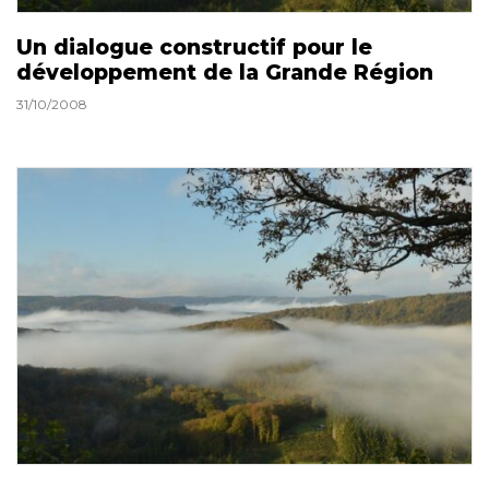
Un dialogue constructif pour le
développement de la Grande Région
31/10/2008