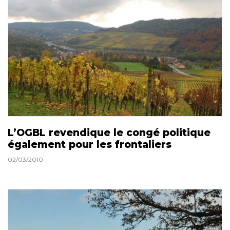
L’OGBL revendique le congé politique
également pour les frontaliers
02/03/2010