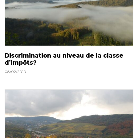
Discrimination au niveau de la classe
d’impôts?
08/02/2010