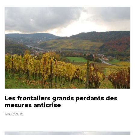
Les frontaliers grands perdants des
mesures anticrise
19/07/2010