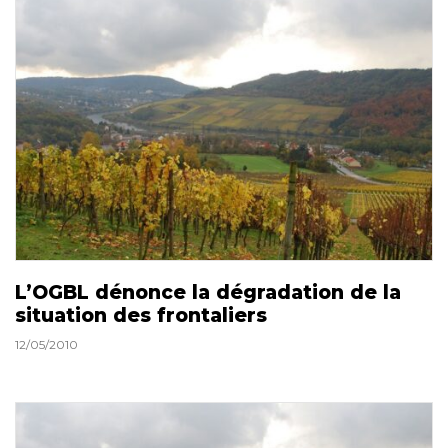
L’OGBL dénonce la dégradation de la
situation des frontaliers
12/05/2010