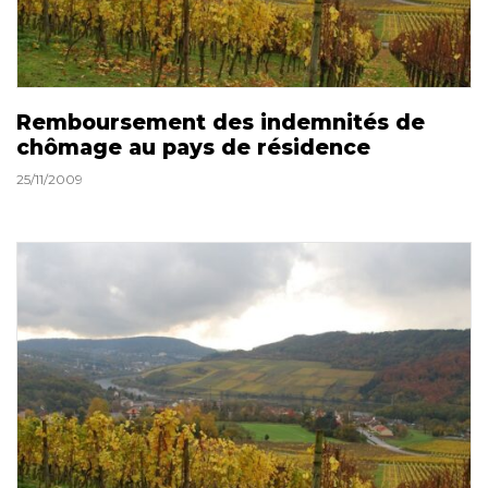
Remboursement des indemnités de
chômage au pays de résidence
25/11/2009