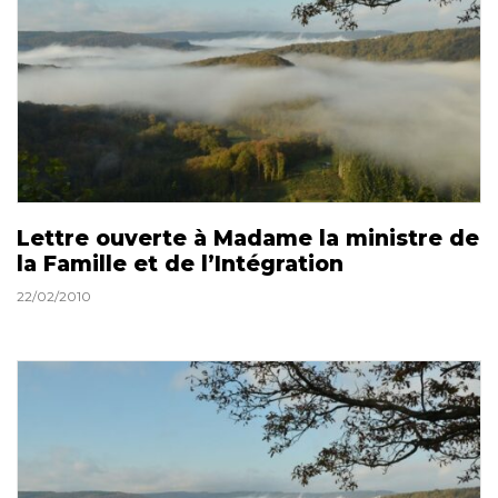
Lettre ouverte à Madame la ministre de
la Famille et de l’Intégration
22/02/2010