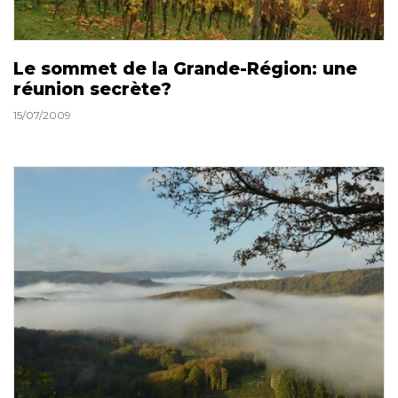
Le sommet de la Grande-Région: une
réunion secrète?
15/07/2009