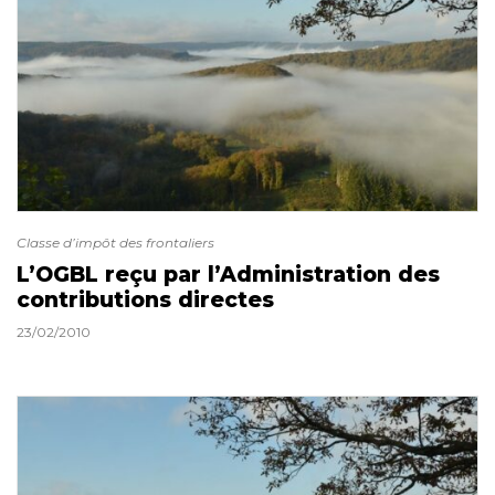
Classe d’impôt des frontaliers
L’OGBL reçu par l’Administration des
contributions directes
23/02/2010