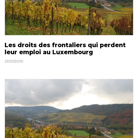
Les droits des frontaliers qui perdent
leur emploi au Luxembourg
21/01/2010