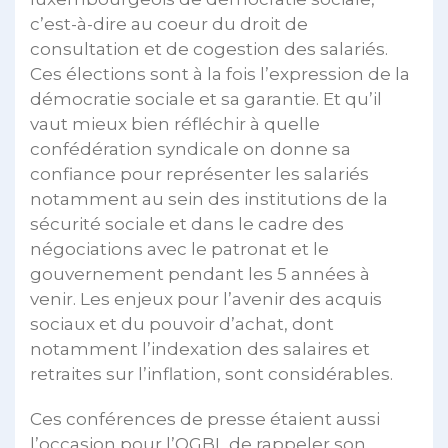
c’est-à-dire au coeur du droit de
consultation et de cogestion des salariés.
Ces élections sont à la fois l’expression de la
démocratie sociale et sa garantie. Et qu’il
vaut mieux bien réfléchir à quelle
confédération syndicale on donne sa
confiance pour représenter les salariés
notamment au sein des institutions de la
sécurité sociale et dans le cadre des
négociations avec le patronat et le
gouvernement pendant les 5 années à
venir. Les enjeux pour l’avenir des acquis
sociaux et du pouvoir d’achat, dont
notamment l’indexation des salaires et
retraites sur l’inflation, sont considérables.
Ces conférences de presse étaient aussi
l’occasion pour l’OGBL de rappeler son