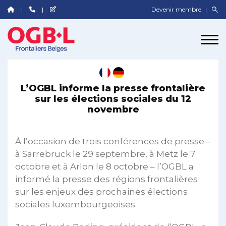
Devenir membre
L’OGBL informe la presse frontalière
sur les élections sociales du 12
novembre
À l’occasion de trois conférences de presse –
à Sarrebruck le 29 septembre, à Metz le 7
octobre et à Arlon le 8 octobre – l’OGBL a
informé la presse des régions frontalières
sur les enjeux des prochaines élections
sociales luxembourgeoises.