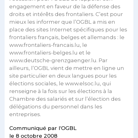
engagement en faveur de la défense des
droits et intérêts des frontaliers. C’est pour
mieux les informer que l’OGBL a mis en
place des sites Internet spécifiques pour les
frontaliers français, belges et allemands : le
www.frontaliers-francais.lu, le
www.frontaliers-belges.lu et le
www.deutsche-grenzgaenger.lu. Par
ailleurs, l’OGBL vient de mettre en ligne un
site particulier en deux langues pour les
élections sociales, le www.elsoc.lu, qui
renseigne à la fois sur les élections à la
Chambre des salariés et sur l’élection des
délégations du personnel dans les
entreprises.
Communiqué par l’OGBL
le 8 octobre 2008