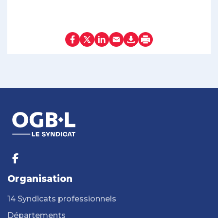
Organisation
14 Syndicats professionnels
Départements