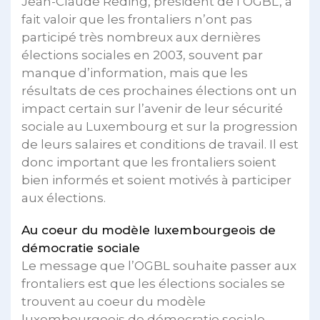
Jean-Claude Reding, président de l’OGBL, a
fait valoir que les frontaliers n’ont pas
participé très nombreux aux dernières
élections sociales en 2003, souvent par
manque d’information, mais que les
résultats de ces prochaines élections ont un
impact certain sur l’avenir de leur sécurité
sociale au Luxembourg et sur la progression
de leurs salaires et conditions de travail. Il est
donc important que les frontaliers soient
bien informés et soient motivés à participer
aux élections.
Au coeur du modèle luxembourgeois de
démocratie sociale
Le message que l’OGBL souhaite passer aux
frontaliers est que les élections sociales se
trouvent au coeur du modèle
luxembourgeois de démocratie sociale,