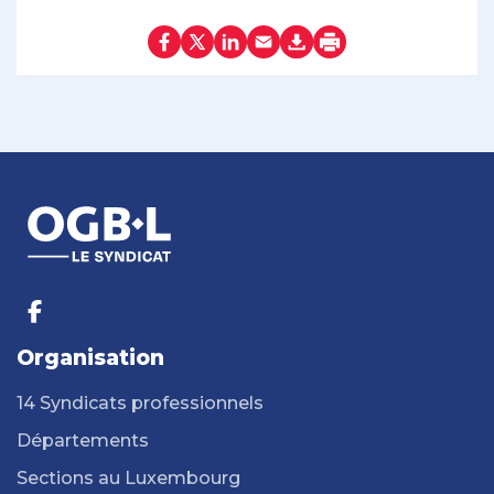
Organisation
14 Syndicats professionnels
Départements
Sections au Luxembourg