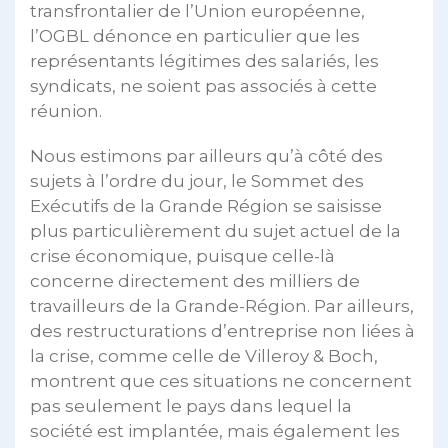
transfrontalier de l’Union européenne,
l’OGBL dénonce en particulier que les
représentants légitimes des salariés, les
syndicats, ne soient pas associés à cette
réunion.
Nous estimons par ailleurs qu’à côté des
sujets à l’ordre du jour, le Sommet des
Exécutifs de la Grande Région se saisisse
plus particulièrement du sujet actuel de la
crise économique, puisque celle-là
concerne directement des milliers de
travailleurs de la Grande-Région. Par ailleurs,
des restructurations d’entreprise non liées à
la crise, comme celle de Villeroy & Boch,
montrent que ces situations ne concernent
pas seulement le pays dans lequel la
société est implantée, mais également les