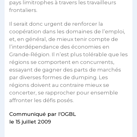
pays limitrophes à travers les travailleurs
frontaliers.
Il serait donc urgent de renforcer la
coopération dans les domaines de l’emploi,
et, en général, de mieux tenir compte de
l’interdépendance des économies en
Grande-Région. Il n’est plus tolérable que les
régions se comportent en concurrents,
essayant de gagner des parts de marchés
par diverses formes de dumping. Les
régions doivent au contraire mieux se
concerter, se rapprocher pour ensemble
affronter les défis posés.
Communiqué par l’OGBL
le 15 juillet 2009