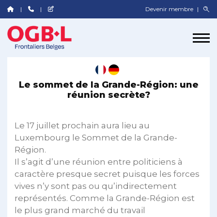
Devenir membre
Le sommet de la Grande-Région: une
réunion secrète?
Le 17 juillet prochain aura lieu au
Luxembourg le Sommet de la Grande-
Région.
Il s’agit d’une réunion entre politiciens à
caractère presque secret puisque les forces
vives n’y sont pas ou qu’indirectement
représentés. Comme la Grande-Région est
le plus grand marché du travail