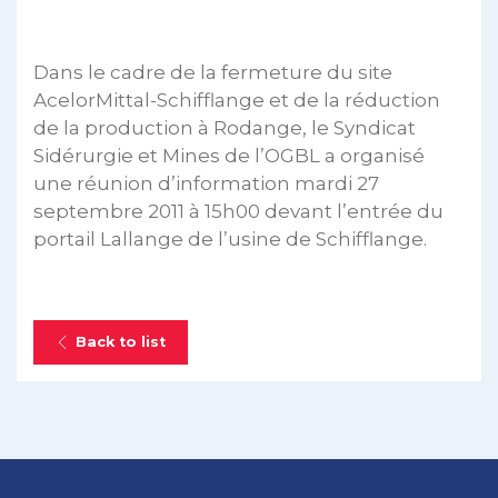
Dans le cadre de la fermeture du site
AcelorMittal-Schifflange et de la réduction
de la production à Rodange, le Syndicat
Sidérurgie et Mines de l’OGBL a organisé
une réunion d’information mardi 27
septembre 2011 à 15h00 devant l’entrée du
portail Lallange de l’usine de Schifflange.
Back to list