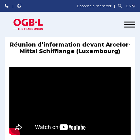
Become a member
Réunion d’information devant Arcelor-
Mittal Schifflange (Luxembourg)