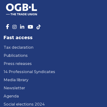
Fast access
Tax declaration
Publications
Press releases
14 Professional Syndicates
Media library
Newsletter
Agenda
Social elections 2024