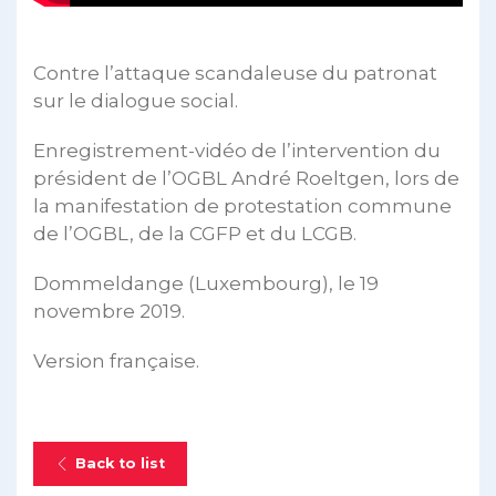
Contre l’attaque scandaleuse du patronat
sur le dialogue social.
Enregistrement-vidéo de l’intervention du
président de l’OGBL André Roeltgen, lors de
la manifestation de protestation commune
de l’OGBL, de la CGFP et du LCGB.
Dommeldange (Luxembourg), le 19
novembre 2019.
Version française.
Back to list