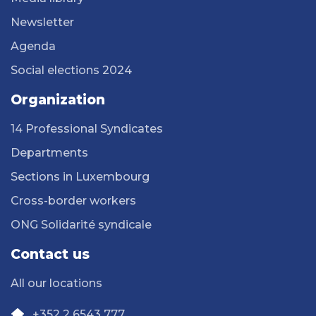
Newsletter
Agenda
Social elections 2024
Organization
14 Professional Syndicates
Departments
Sections in Luxembourg
Cross-border workers
ONG Solidarité syndicale
Contact us
All our locations
+352 2 6543 777