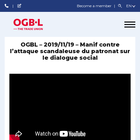
Become a member
OGBL – 2019/11/19 – Manif contre
l’attaque scandaleuse du patronat sur
le dialogue social