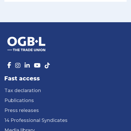
Fast access
Tax declaration
Publications
Press releases
14 Professional Syndicates
Media library