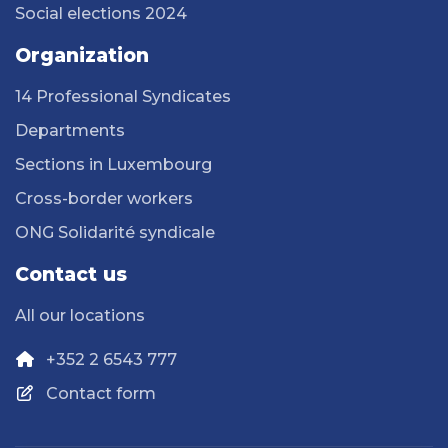
Social elections 2024
Organization
14 Professional Syndicates
Departments
Sections in Luxembourg
Cross-border workers
ONG Solidarité syndicale
Contact us
All our locations
+352 2 6543 777
Contact form