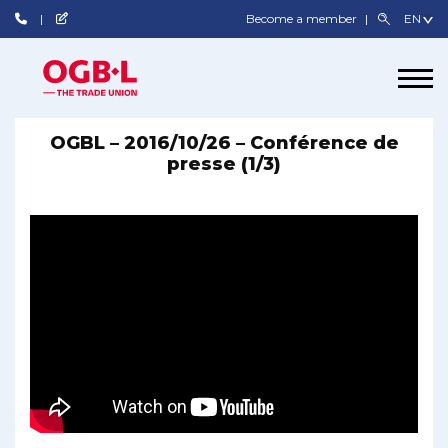
Become a member
OGBL – 2016/10/26 – Conférence de
presse (1/3)