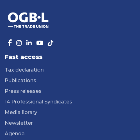
Fast access
Tax declaration
Publications
Press releases
14 Professional Syndicates
Media library
Newsletter
Agenda