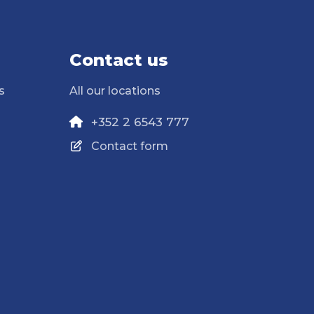
Contact us
s
All our locations
+352 2 6543 777
Contact form