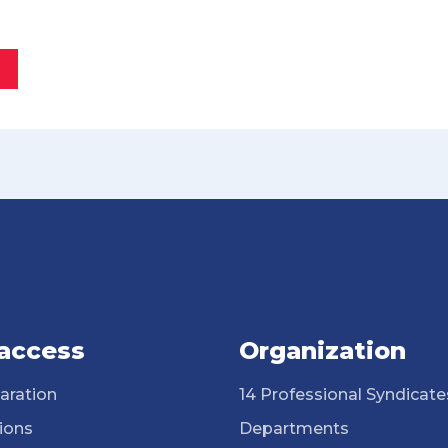
 access
Organization
aration
14 Professional Syndicate
ions
Departments