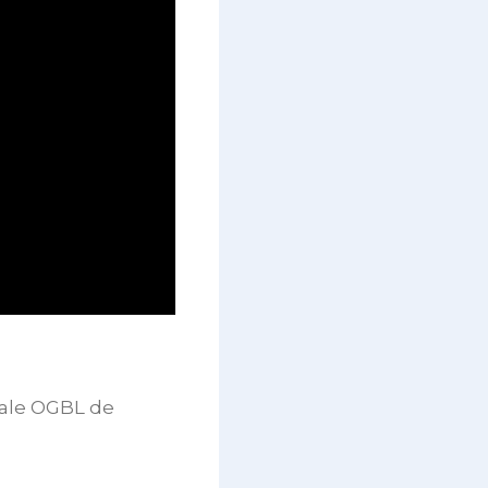
nale OGBL de