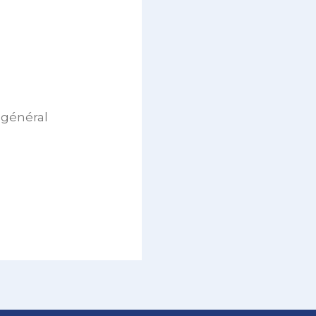
 général