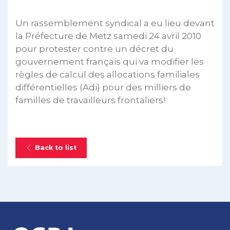
Un rassemblement syndical a eu lieu devant
la Préfecture de Metz samedi 24 avril 2010
pour protester contre un décret du
gouvernement français qui va modifier les
règles de calcul des allocations familiales
différentielles (Adi) pour des milliers de
familles de travailleurs frontaliers!
Back to list