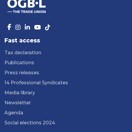
Fast access
Tax declaration
Publications
Press releases
14 Professional Syndicates
Media library
Newsletter
Agenda
Social elections 2024