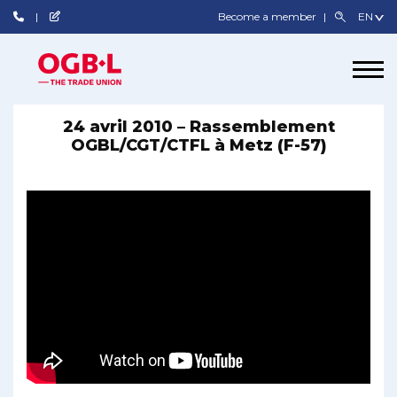
Become a member
24 avril 2010 – Rassemblement
OGBL/CGT/CTFL à Metz (F-57)